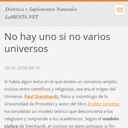
Dietetica y Suplementos Naturales
LaMENTA.NET
No hay uno si no varios
universos
30.06.2008 08:18
Si había algún tema en el que existía un consenso amplio,
incluso entre científicos y religiosos, ese era el origen del
Universo.
Paul Steinhardt
,
físico y cosmólogo de la
Universidad de Princeton y autor del libro
Endless Universe
,
ha concebido un modelo teórico que desconcierta a los
religiosos y sorprende a los académicos. Según el
modelo
cíclico
de Steinhardt, el cosmos no tiene principio ni fin.