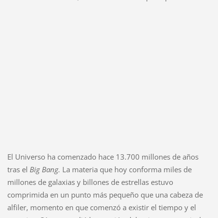
El Universo ha comenzado hace 13.700 millones de años
tras el
Big Bang.
La materia que hoy conforma miles de
millones de galaxias y billones de estrellas estuvo
comprimida en un punto más pequeño que una cabeza de
alfiler, momento en que comenzó a existir el tiempo y el