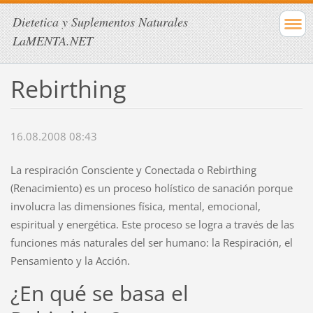
Dietetica y Suplementos Naturales
LaMENTA.NET
Rebirthing
16.08.2008 08:43
La respiración Consciente y Conectada o Rebirthing
(Renacimiento) es un proceso holístico de sanación porque
involucra las dimensiones física, mental, emocional,
espiritual y energética. Este proceso se logra a través de las
funciones más naturales del ser humano: la Respiración, el
Pensamiento y la Acción.
¿En qué se basa el