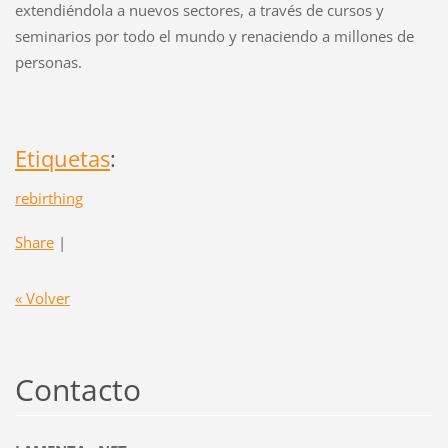
extendiéndola a nuevos sectores, a través de cursos y
seminarios por todo el mundo y renaciendo a millones de
personas.
Etiquetas
:
rebirthing
Share
|
« Volver
Contacto