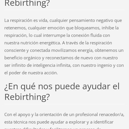
Rebirthing?
La respiración es vida, cualquier pensamiento negativo que
retenemos, cualquier emoción que bloqueamos, inhibe la
respiración, lo cual interrumpe la conexión fluida con
nuestra nutrición energética. A través de la respiración
consciente y conectada movilizamos energía, obtenemos un
beneficio orgánico y reconectamos de nuevo con nuestro
ser infinito de inteligencia infinita, con nuestro ingenio y con
el poder de nuestra acción.
¿En qué nos puede ayudar el
Rebirthing?
Con el apoyo y la orientación de un profesional renacedor/a,
esta técnica nos puede ayudar a explorar y a identificar