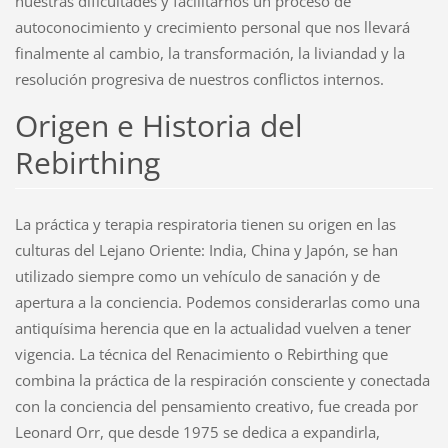
nuestras dificultades y facilitarnos un proceso de
autoconocimiento y crecimiento personal que nos llevará
finalmente al cambio, la transformación, la liviandad y la
resolución progresiva de nuestros conflictos internos.
Origen e Historia del
Rebirthing
La práctica y terapia respiratoria tienen su origen en las
culturas del Lejano Oriente: India, China y Japón, se han
utilizado siempre como un vehículo de sanación y de
apertura a la conciencia. Podemos considerarlas como una
antiquísima herencia que en la actualidad vuelven a tener
vigencia. La técnica del Renacimiento o Rebirthing que
combina la práctica de la respiración consciente y conectada
con la conciencia del pensamiento creativo, fue creada por
Leonard Orr, que desde 1975 se dedica a expandirla,